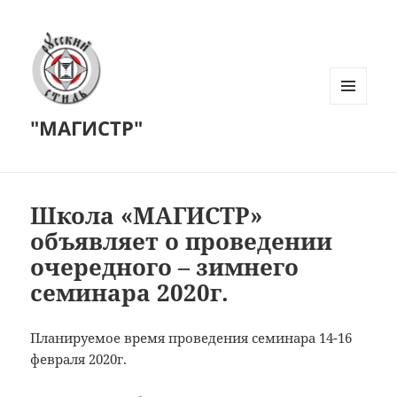
МЕНЮ
"МАГИСТР"
И
ВИДЖЕТЫ
Школа «МАГИСТР»
объявляет о проведении
очередного – зимнего
семинара 2020г.
Планируемое время проведения семинара 14-16
февраля 2020г.