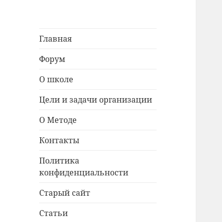
Главная
Форум
О школе
Цели и задачи организации
О Методе
Контакты
Политика
конфиденциальности
Старый сайт
Статьи