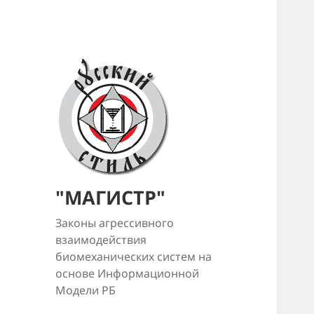
"МАГИСТР"
Законы агрессивного
взаимодействия
биомеханических систем на
основе Информационной
Модели РБ