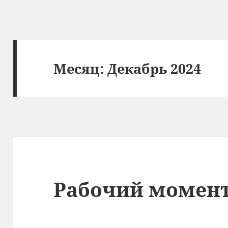
Месяц:
Декабрь 2024
Рабочий момен