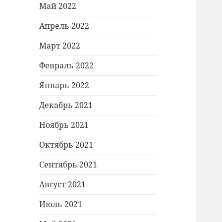
Май 2022
Апрель 2022
Март 2022
Февраль 2022
Январь 2022
Декабрь 2021
Ноябрь 2021
Октябрь 2021
Сентябрь 2021
Август 2021
Июль 2021