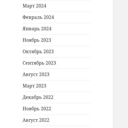
Март 2024
Февраль 2024
Январь 2024
Ноябрь 2023
Октябрь 2023
Сентябрь 2023
Август 2023
Март 2023
Декабрь 2022
Ноябрь 2022
Август 2022