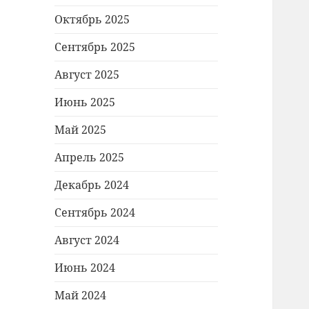
Октябрь 2025
Сентябрь 2025
Август 2025
Июнь 2025
Май 2025
Апрель 2025
Декабрь 2024
Сентябрь 2024
Август 2024
Июнь 2024
Май 2024