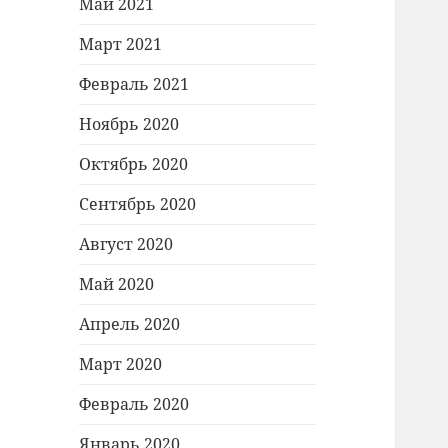
Май 2021
Март 2021
Февраль 2021
Ноябрь 2020
Октябрь 2020
Сентябрь 2020
Август 2020
Май 2020
Апрель 2020
Март 2020
Февраль 2020
Январь 2020