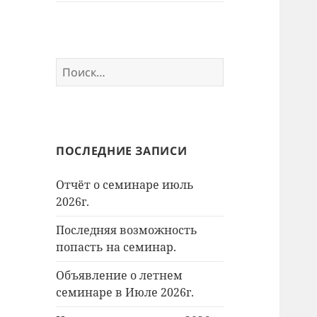
Найти:
ПОСЛЕДНИЕ ЗАПИСИ
Отчёт о семинаре июль
2026г.
Последняя возможность
попасть на семинар.
Объявление о летнем
семинаре в Июле 2026г.