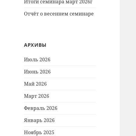
Итоги семинара март 2026г
Отчёт о весеннем семинаре
АРХИВЫ
Июль 2026
Июнь 2026
Май 2026
Март 2026
Февраль 2026
Январь 2026
Ноябрь 2025