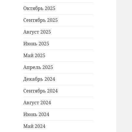
Октябрь 2025
Сентябрь 2025
Август 2025
Июнь 2025
Май 2025
Апрель 2025
Декабрь 2024
Сентябрь 2024
Август 2024
Июнь 2024
Май 2024