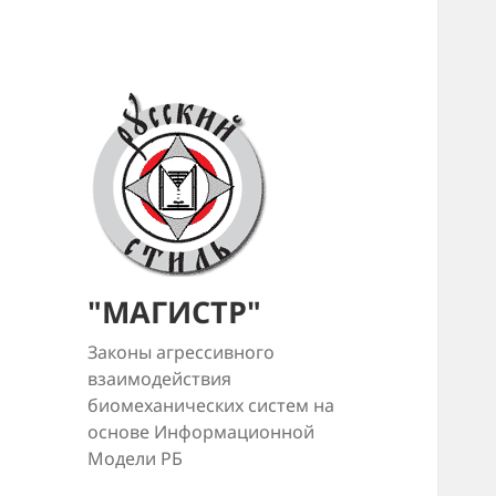
"МАГИСТР"
Законы агрессивного
взаимодействия
биомеханических систем на
основе Информационной
Модели РБ