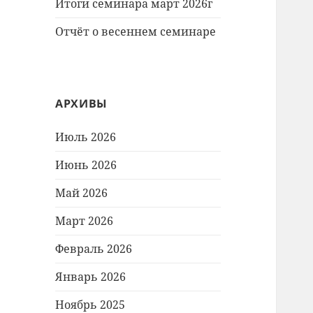
Итоги семинара март 2026г
Отчёт о весеннем семинаре
АРХИВЫ
Июль 2026
Июнь 2026
Май 2026
Март 2026
Февраль 2026
Январь 2026
Ноябрь 2025