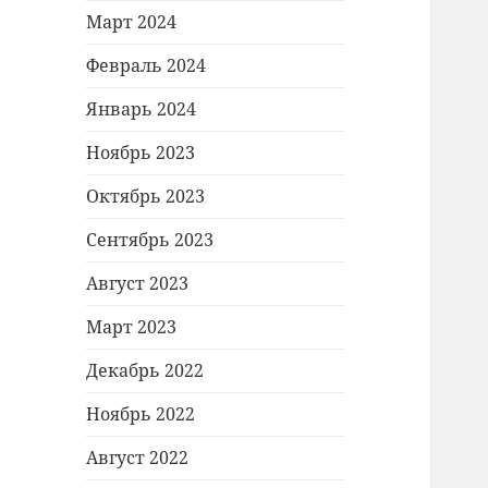
Март 2024
Февраль 2024
Январь 2024
Ноябрь 2023
Октябрь 2023
Сентябрь 2023
Август 2023
Март 2023
Декабрь 2022
Ноябрь 2022
Август 2022