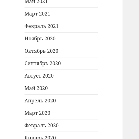
Май 2021
Март 2021
Февраль 2021
Ноябрь 2020
Октябрь 2020
Сентябрь 2020
Август 2020
Май 2020
Апрель 2020
Март 2020
Февраль 2020
Январь 2020