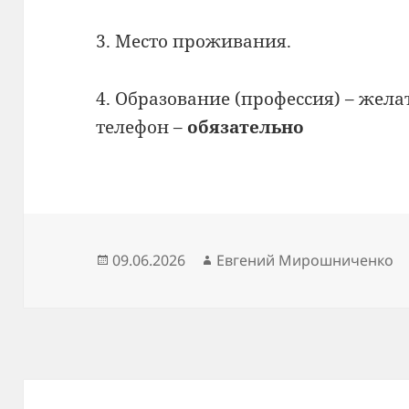
3. Место проживания.
4. Образование (профессия) – жела
телефон –
обязательно
Опубликовано
Автор
09.06.2026
Евгений Мирошниченко