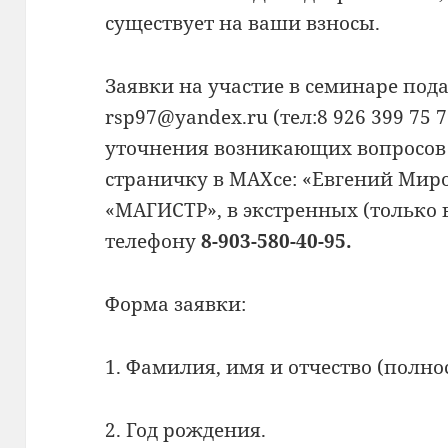
существует на ваши взносы.
Заявки на участие в семинаре подав
rsp97@yandex.ru (тел:8 926 399 75
уточнения возникающих вопросов
страничку в МАХсе: «Евгений Ми
«МАГИСТР», в экстренных (только
телефону
8-903-580-40-95.
Форма заявки:
1. Фамилия, имя и отчество (полнос
2. Год рождения.