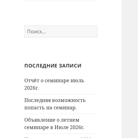
Найти:
ПОСЛЕДНИЕ ЗАПИСИ
Отчёт о семинаре июль
2026г.
Последняя возможность
попасть на семинар.
Объявление о летнем
семинаре в Июле 2026г.