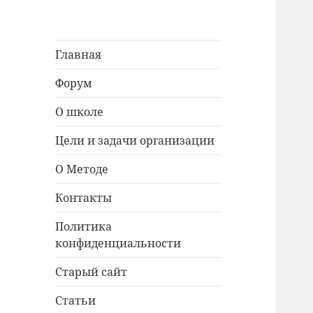
Главная
Форум
О школе
Цели и задачи организации
О Методе
Контакты
Политика
конфиденциальности
Старый сайт
Статьи