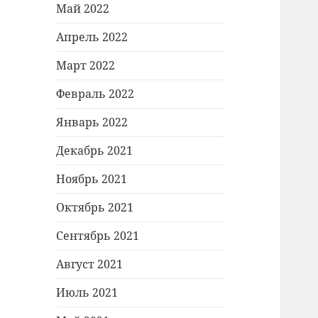
Май 2022
Апрель 2022
Март 2022
Февраль 2022
Январь 2022
Декабрь 2021
Ноябрь 2021
Октябрь 2021
Сентябрь 2021
Август 2021
Июль 2021